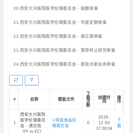
20.西安大兴医院医学伦理委员会 - 结题审查
21.西安大兴医院医学伦理委员会 - 年度定期审查
22.西安大兴医院医学伦理委员会 - 修正案审查
23.西安大兴医院医学伦理委员会 - 暂停终止研究审查
24.西安大兴医院医学伦理委员会 - 新技术新业务审查
下
载
创建时
操
#
名称
模板文件
次
间
作
数
西安大兴医院
2025-
医学伦理委员
1.特医食品伦
下
1
0
12-03
会 - 递交信
理递交信
载
17:30:34
（PI to EC）