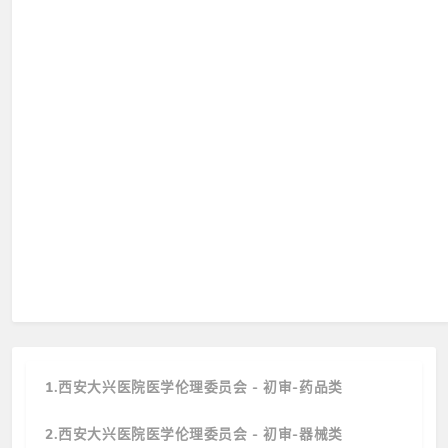
1.西安大兴医院医学伦理委员会 - 初审-药品类
2.西安大兴医院医学伦理委员会 - 初审-器械类