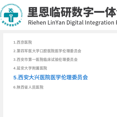
1.西京医院
2.第四军医大学口腔医院医学伦理委员会
3.西安市第一医院临床试验伦理委员会
4.延安大学附属医院
5.西安大兴医院医学伦理委员会
6.陕西省人民医院