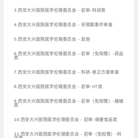
3.西安大兴医院医学伦理委员会 - 初审-科研类
4.西安大兴医院医学伦理委员会 - 非预期事件审查
5.西安大兴医院医学伦理委员会 - 其他
6.西安大兴医院医学伦理委员会 - 初审（免知情）-药品
类
7.西安大兴医院医学伦理委员会 - 科研-修正方案审查
8.西安大兴医院医学伦理委员会 - 初审-IIT类
9.西安大兴医院医学伦理委员会 - 初审（免知情）-器械
类
10.西安大兴医院医学伦理委员会 - 初审-保健食品类
11.西安大兴医院医学伦理委员会 - 初审（免知情）-科