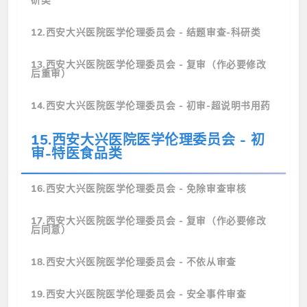
研类
12.西安大兴医院医学伦理委员会 - 结题审查-科研类
13.西安大兴医院医学伦理委员会 - 复审（作必要修改
后重审）
14.西安大兴医院医学伦理委员会 - 初审-超说明书用药
15.西安大兴医院医学伦理委员会 - 初
审-特医食品类
16.西安大兴医院医学伦理委员会 - 免除审查审核
17.西安大兴医院医学伦理委员会 - 复审（作必要修改
后同意）
18.西安大兴医院医学伦理委员会 - 不依从审查
19.西安大兴医院医学伦理委员会 - 安全事件审查