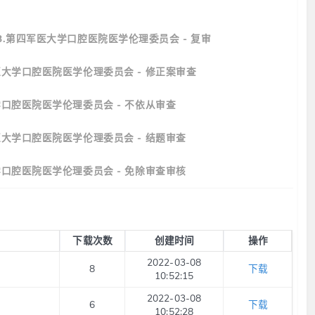
3.第四军医大学口腔医院医学伦理委员会 - 复审
医大学口腔医院医学伦理委员会 - 修正案审查
学口腔医院医学伦理委员会 - 不依从审查
医大学口腔医院医学伦理委员会 - 结题审查
学口腔医院医学伦理委员会 - 免除审查审核
下载次数
创建时间
操作
2022-03-08
8
下载
10:52:15
2022-03-08
6
下载
10:52:28