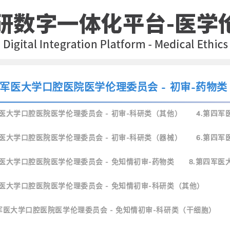
四军医大学口腔医院医学伦理委员会 - 初审-药物类
军医大学口腔医院医学伦理委员会 - 初审-科研类（其他）
4.第四军
军医大学口腔医院医学伦理委员会 - 初审-科研类（器械）
6.第四军
军医大学口腔医院医学伦理委员会 - 免知情初审-药物类
8.第四军医
军医大学口腔医院医学伦理委员会 - 免知情初审-科研类（其他）
四军医大学口腔医院医学伦理委员会 - 免知情初审-科研类（干细胞）