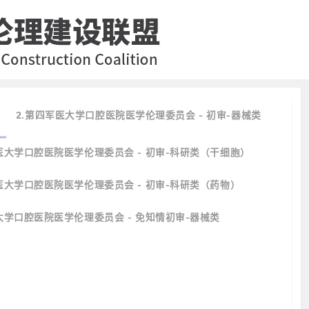
2.第四军医大学口腔医院医学伦理委员会 - 初审-器械类
医大学口腔医院医学伦理委员会 - 初审-科研类（干细胞）
医大学口腔医院医学伦理委员会 - 初审-科研类（药物）
大学口腔医院医学伦理委员会 - 免知情初审-器械类