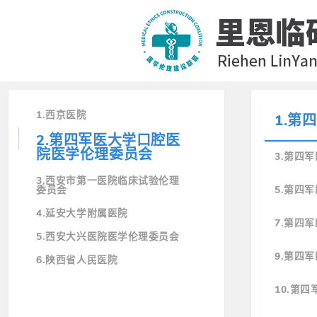
1.西京医院
1.第
2.第四军医大学口腔医
院医学伦理委员会
3.第四
3.西安市第一医院临床试验伦理
委员会
5.第四
4.延安大学附属医院
7.第四
5.西安大兴医院医学伦理委员会
9.第四
6.陕西省人民医院
10.第