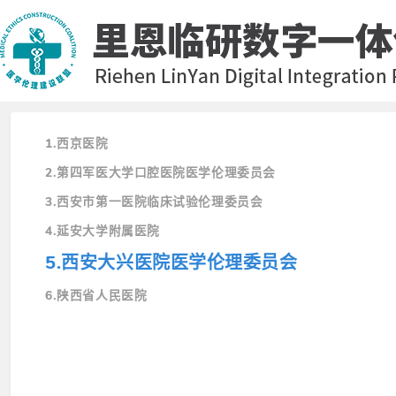
1.西京医院
2.第四军医大学口腔医院医学伦理委员会
3.西安市第一医院临床试验伦理委员会
4.延安大学附属医院
5.西安大兴医院医学伦理委员会
6.陕西省人民医院