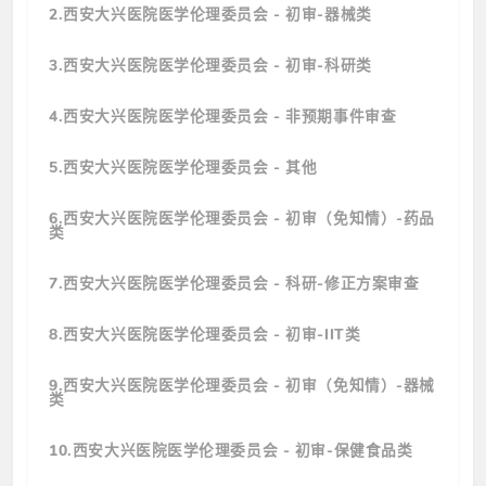
2.西安大兴医院医学伦理委员会 - 初审-器械类
3.西安大兴医院医学伦理委员会 - 初审-科研类
4.西安大兴医院医学伦理委员会 - 非预期事件审查
5.西安大兴医院医学伦理委员会 - 其他
6.西安大兴医院医学伦理委员会 - 初审（免知情）-药品
类
7.西安大兴医院医学伦理委员会 - 科研-修正方案审查
8.西安大兴医院医学伦理委员会 - 初审-IIT类
9.西安大兴医院医学伦理委员会 - 初审（免知情）-器械
类
10.西安大兴医院医学伦理委员会 - 初审-保健食品类