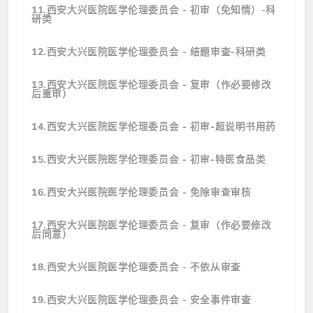
11.西安大兴医院医学伦理委员会 - 初审（免知情）-科
研类
12.西安大兴医院医学伦理委员会 - 结题审查-科研类
13.西安大兴医院医学伦理委员会 - 复审（作必要修改
后重审）
14.西安大兴医院医学伦理委员会 - 初审-超说明书用药
15.西安大兴医院医学伦理委员会 - 初审-特医食品类
16.西安大兴医院医学伦理委员会 - 免除审查审核
17.西安大兴医院医学伦理委员会 - 复审（作必要修改
后同意）
18.西安大兴医院医学伦理委员会 - 不依从审查
19.西安大兴医院医学伦理委员会 - 安全事件审查