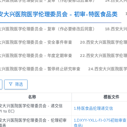
安大兴医院医学伦理委员会 - 复审（作必要修改后重审）
14.西安大
西安大兴医院医学伦理委员会 - 初审-特医食品类
安大兴医院医学伦理委员会 - 复审（作必要修改后同意）
18.西安大
安大兴医院医学伦理委员会 - 安全事件审查
20.西安大兴医院医学伦理
安大兴医院医学伦理委员会 - 年度定期审查
22.西安大兴医院医学伦理
安大兴医院医学伦理委员会 - 暂停终止研究审查
24.西安大兴医院医
筛选
名称
模板文件
安大兴医院医学伦理委员会 - 递交信
1.特医食品伦理递交信
I to EC）
安大兴医院医学伦理委员会 - 伦理初审
1.DXYY-YXLL-FJ-075初始
请表
食品)