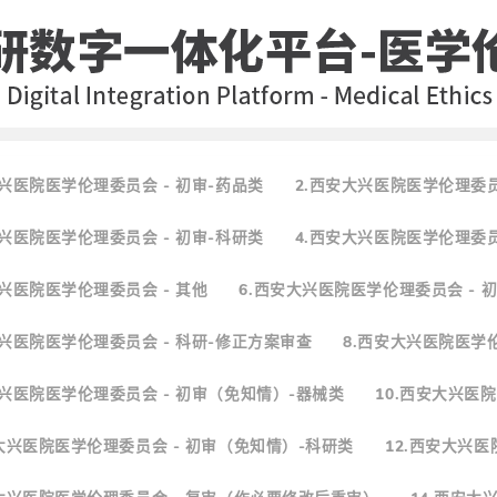
大兴医院医学伦理委员会 - 初审-药品类
2.西安大兴医院医学伦理委员
大兴医院医学伦理委员会 - 初审-科研类
4.西安大兴医院医学伦理委员
大兴医院医学伦理委员会 - 其他
6.西安大兴医院医学伦理委员会 - 
大兴医院医学伦理委员会 - 科研-修正方案审查
8.西安大兴医院医学伦理
大兴医院医学伦理委员会 - 初审（免知情）-器械类
10.西安大兴医
安大兴医院医学伦理委员会 - 初审（免知情）-科研类
12.西安大兴医