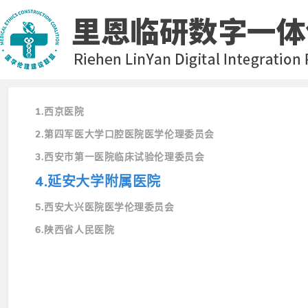
1.西京医院
2.第四军医大学口腔医院医学伦理委员会
3.西安市第一医院临床试验伦理委员会
4.延安大学附属医院
5.西安大兴医院医学伦理委员会
6.陕西省人民医院