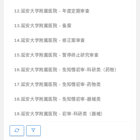
12.延安大学附属医院 - 年度定期审查
13.延安大学附属医院 - 备案
14.延安大学附属医院 - 修正案审查
15.延安大学附属医院 - 暂停终止研究审查
16.延安大学附属医院 - 免知情初审-科研类（药物）
17.延安大学附属医院 - 免知情初审-药物类
18.延安大学附属医院 - 免知情初审-器械类
19.延安大学附属医院 - 初审-科研类（器械）