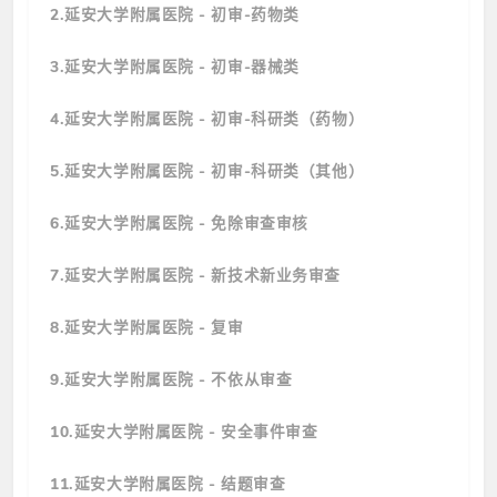
2.延安大学附属医院 - 初审-药物类
3.延安大学附属医院 - 初审-器械类
4.延安大学附属医院 - 初审-科研类（药物）
5.延安大学附属医院 - 初审-科研类（其他）
6.延安大学附属医院 - 免除审查审核
7.延安大学附属医院 - 新技术新业务审查
8.延安大学附属医院 - 复审
9.延安大学附属医院 - 不依从审查
10.延安大学附属医院 - 安全事件审查
11.延安大学附属医院 - 结题审查