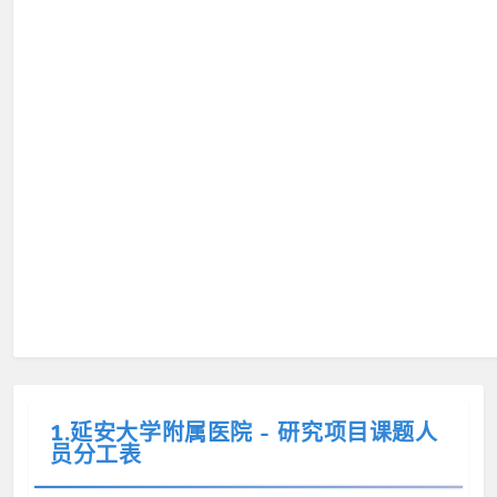
1.延安大学附属医院 - 研究项目课题人
员分工表