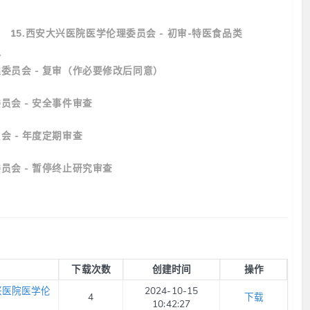
15.西安大兴医院医学伦理委员会 - 初审-特医食品类
理委员会 - 复审（作必要修改后同意）
员会 - 安全事件审查
会 - 年度定期审查
员会 - 暂停终止研究审查
下载次数
创建时间
操作
安大兴医院医学伦
2024-10-15
4
下载
10:42:27