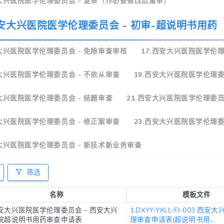
安大兴医院医学伦理委员会 - 复审（作必要修改后重审）
西安大兴医院医学伦理委员会 - 初审-超说明书用药
安大兴医院医学伦理委员会 - 免除审查审核
17.西安大兴医院医学伦
安大兴医院医学伦理委员会 - 不依从审查
19.西安大兴医院医学伦理委
安大兴医院医学伦理委员会 - 结题审查
21.西安大兴医院医学伦理委员
安大兴医院医学伦理委员会 - 修正案审查
23.西安大兴医院医学伦理委
安大兴医院医学伦理委员会 - 新技术新业务审查
筛选
名称
模板文件
安大兴医院医学伦理委员会 - 西安大兴
1.DXYY-YXLL-FJ-003 西
院超说明书用药审查申请表
理审查申请表(超说明书用...