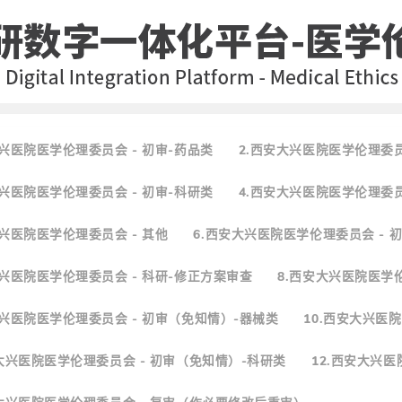
大兴医院医学伦理委员会 - 初审-药品类
2.西安大兴医院医学伦理委员
大兴医院医学伦理委员会 - 初审-科研类
4.西安大兴医院医学伦理委员
大兴医院医学伦理委员会 - 其他
6.西安大兴医院医学伦理委员会 - 
大兴医院医学伦理委员会 - 科研-修正方案审查
8.西安大兴医院医学伦理
大兴医院医学伦理委员会 - 初审（免知情）-器械类
10.西安大兴医
安大兴医院医学伦理委员会 - 初审（免知情）-科研类
12.西安大兴医