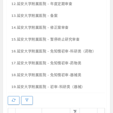
12.延安大学附属医院 - 年度定期审查
13.延安大学附属医院 - 备案
14.延安大学附属医院 - 修正案审查
15.延安大学附属医院 - 暂停终止研究审查
16.延安大学附属医院 - 免知情初审-科研类（药物）
17.延安大学附属医院 - 免知情初审-药物类
18.延安大学附属医院 - 免知情初审-器械类
19.延安大学附属医院 - 初审-科研类（器械）
下